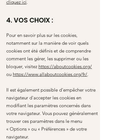
cliquez ici
.
4. VOS CHOIX :
Pour en savoir plus sur les cookies,
notamment sur la manière de voir quels
cookies ont été définis et de comprendre
comment les gérer, les supprimer ou les
bloquer, visitez
https://aboutcookies.org/
ou
https://www.allaboutcookies.org/fr/
.
Il est également possible d'empêcher votre
navigateur d'accepter les cookies en
modifiant les paramètres concernés dans
votre navigateur. Vous pouvez généralement
trouver ces paramètres dans le menu
«
Options
»
ou
«
Préférences
»
de votre
navigateur.