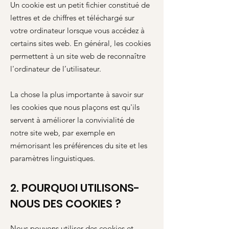
Un cookie est un petit fichier constitué de
lettres et de chiffres et téléchargé sur
votre ordinateur lorsque vous accédez à
certains sites web. En général, les cookies
permettent à un site web de reconnaître
l'ordinateur de l’utilisateur.
La chose la plus importante à savoir sur
les cookies que nous plaçons est qu'ils
servent à améliorer la convivialité de
notre site web, par exemple en
mémorisant les préférences du site et les
paramètres linguistiques.
2. POURQUOI UTILISONS-
NOUS DES COOKIES ?
Nous pouvons utiliser des cookies et