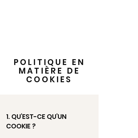
POLITIQUE EN
MATIÈRE DE
COOKIES
1. QU'EST-CE QU'UN
COOKIE ?