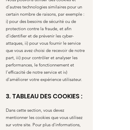
d'autres technologies similaires pour un
certain nombre de raisons, par exemple :
i) pour des besoins de sécurité ou de
protection contre la fraude, et afin
d'identifier et de prévenir les cyber-
attaques, ii) pour vous fournir le service
que vous avez choisi de recevoir de notre
part, iii) pour contrôler et analyser les
performances, le fonctionnement et
l'efficacité de notre service et iv)
d'améliorer votre expérience utilisateur.
3. TABLEAU DES COOKIES :
Dans cette section, vous devez
mentionner les cookies que vous utilisez
sur votre site. Pour plus d'informations,