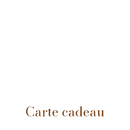
Carte cadeau